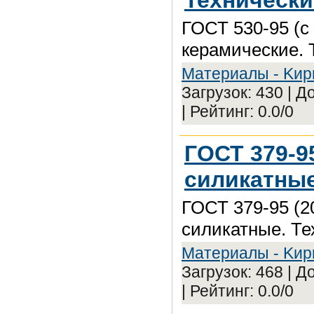
ГОСТ 530-95 (с
керамические. 
Maтepиaлы - Kиp
Загрузок: 430 | 
| Рейтинг: 0.0/0
ГОСТ 379-9
силикатные
ГОСТ 379-95 (2
силикатные. Те
Maтepиaлы - Kиp
Загрузок: 468 | 
| Рейтинг: 0.0/0