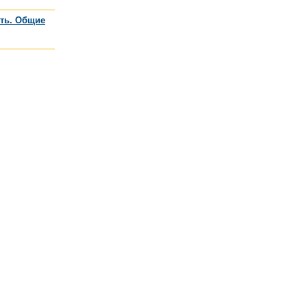
сть. Общие