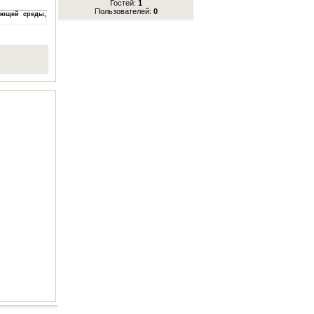
Гостей:
1
Пользователей:
0
жающей среды,