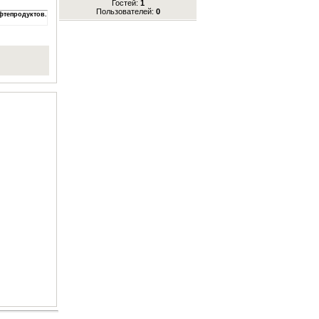
Гостей:
1
Пользователей:
0
ефтепродуктов.