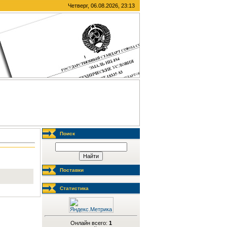
Четверг, 06.08.2026, 23:13
Поиск
Поставки
Статистика
Онлайн всего:
1