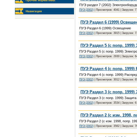
Прочие нормативы
ПУЭ раздел 7 (2002) Электрооборуд
ПУЭ (2002)
| Просмотров: 4041 | Загрузок: 
Навигация
ПУЭ Раздел 6 (1999) Освеще
ПУЭ Раздел 6 (1999) Освещение
ПУЭ (2002)
| Просмотров: 3915 | Загрузок: 
ПУЭ Раздел 5 (с попр. 1999
ПУЭ Раздел 5 (с попр. 1999) Электр
ПУЭ (2002)
| Просмотров: 2930 | Загрузок: 
ПУЭ Раздел 4 (с попр. 1999
ПУЭ Раздел 4 (с попр. 1999) Распр
ПУЭ (2002)
| Просмотров: 3012 | Загрузок: 
ПУЭ Раздел 3 (с попр. 1999)
ПУЭ Раздел 3 (с попр. 1999) Защита
ПУЭ (2002)
| Просмотров: 3534 | Загрузок: 
ПУЭ Раздел 2 (с изм. 1998, 
ПУЭ Раздел 2 (с изм. 1998, попр. 19
ПУЭ (2002)
| Просмотров: 3562 | Загрузок: 