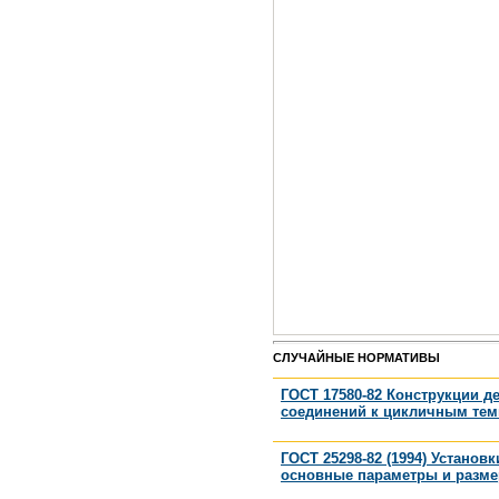
СЛУЧАЙНЫЕ НОРМАТИВЫ
ГОСТ 17580-82 Конструкции д
соединений к цикличным тем
ГОСТ 25298-82 (1994) Устано
основные параметры и разм